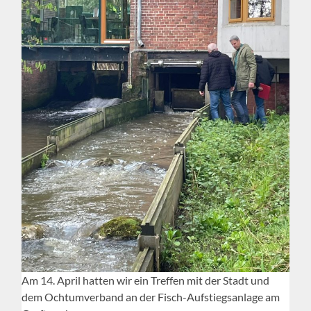
Am 14. April hatten wir ein Treffen mit der Stadt und
dem Ochtumverband an der Fisch-Aufstiegsanlage am