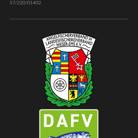
57/220/01402