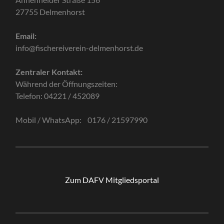
27755 Delmenhorst
Email:
info@fischereiverein-delmenhorst.de
Zentraler Kontakt:
Während der Öffnungszeiten:
Telefon: 04221 / 452089
Mobil / WhatsApp: 0176 / 21597990
Zum DAFV Mitgliedsportal