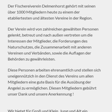
Der Fischereiverein Delmenhorst gehört mit seinen
über 1000 Mitgliedern heute zu einem der
etabliertesten und ältesten Vereine in der Region.
Der Verein wird von zahlreichen gewählten Personen
gelenkt, betreut und nach außen vertreten um die
Interessen der Mitglieder, die Forderungen des
Naturschutzes, die Zusammenarbeit mit anderen
Vereinen und Verbänden, sowie die Auflagen der
Behörden zu gewährleisten.
Diese Personen arbeiten ehrenamtlich und stellen sich
uneigennützich in den Dienst des Vereins um allen
Mitgliedern eine gute Basis für die Ausübung der
Angelei zu ermöglichen. Diesen Mitgliedern gebührt
unser Dank und unsere Anerkennung !
Wir bietet für Groß und Klein, Jung und Alt ein