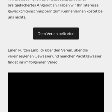
breitgefächertes Angebot an. Haben wir Ihr Interesse
geweckt? Reinschnuppern zum Kennenlernen kostet bei
uns nichts.
Dem Verein beitreten
Einen kurzen Einblick über den Verein, über die
vereinseigenen Gewässer und mancher Pachtgewässer
findet ihr im folgenden Video: