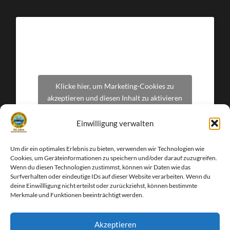
Klicke hier, um Marketing-Cookies zu
akzeptieren und diesen Inhalt zu aktivieren
Einwilligung verwalten
Um dir ein optimales Erlebnis zu bieten, verwenden wir Technologien wie
Cookies, um Geräteinformationen zu speichern und/oder darauf zuzugreifen.
Wenn du diesen Technologien zustimmst, können wir Daten wie das
Surfverhalten oder eindeutige IDs auf dieser Website verarbeiten. Wenn du
deine Einwillligung nicht erteilst oder zurückziehst, können bestimmte
Merkmale und Funktionen beeinträchtigt werden.
Akzeptieren