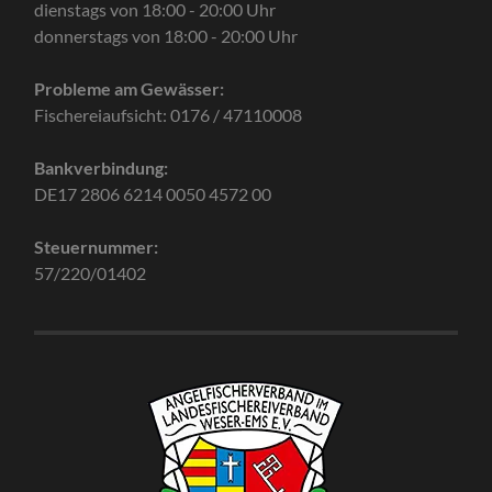
dienstags von 18:00 - 20:00 Uhr
donnerstags von 18:00 - 20:00 Uhr
Probleme am Gewässer:
Fischereiaufsicht: 0176 / 47110008
Bankverbindung:
DE17 2806 6214 0050 4572 00
Steuernummer:
57/220/01402