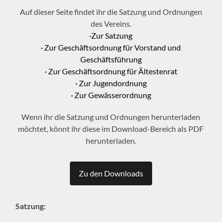
Auf dieser Seite findet ihr die Satzung und Ordnungen
des Vereins.
·
Zur Satzung
·
Zur Geschäftsordnung für Vorstand und
Geschäftsführung
·
Zur Geschäftsordnung für Ältestenrat
·
Zur Jugendordnung
·
Zur Gewässerordnung
Wenn ihr die Satzung und Ordnungen herunterladen
möchtet, könnt ihr diese im Download-Bereich als PDF
herunterladen.
Zu den Downloads
Satzung: