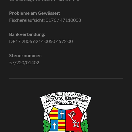
Probleme am Gewässer:
Fischereiaufsicht: 0176 / 47110008
Bankverbindung:
DE17 2806 6214 0050 4572 00
Steuernummer:
57/220/01402