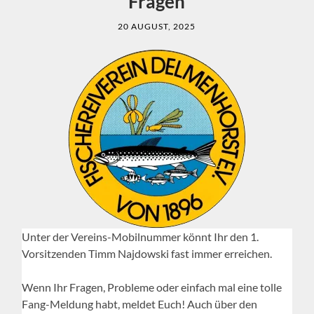
Fragen
20 AUGUST, 2025
Unter der Vereins-Mobilnummer könnt Ihr den 1.
Vorsitzenden Timm Najdowski fast immer erreichen.
Wenn Ihr Fragen, Probleme oder einfach mal eine tolle
Fang-Meldung habt, meldet Euch! Auch über den