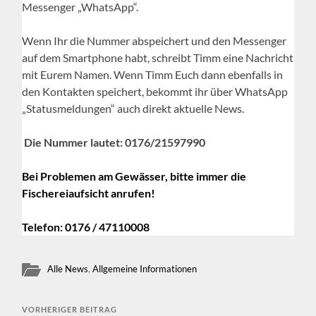
Messenger „WhatsApp“.
Wenn Ihr die Nummer abspeichert und den Messenger
auf dem Smartphone habt, schreibt Timm eine Nachricht
mit Eurem Namen. Wenn Timm Euch dann ebenfalls in
den Kontakten speichert, bekommt ihr über WhatsApp
„Statusmeldungen“ auch direkt aktuelle News.
Die Nummer lautet: 0176/21597990
Bei Problemen am Gewässer, bitte immer die
Fischereiaufsicht anrufen!
Telefon: 0176 / 47110008
Alle News
,
Allgemeine Informationen
VORHERIGER BEITRAG