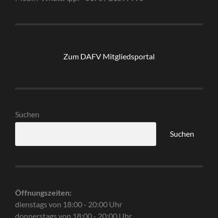
Zum DAFV Mitgliedsportal
Suchen
Suchen
Öffnungszeiten:
dienstags von 18:00 - 20:00 Uhr
donnerstags von 18:00 - 20:00 Uhr