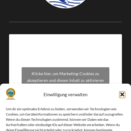
Klicke hier, um Marketing-Cookies zu
akzeptieren und diesen Inhalt zu aktivieren
Einwilligung verwalten
Um dir ein optimales Erlebnis zu bieten, verwenden wir Technologien wie
Cookies, um Geräteinformationen zu speichern und/oder darauf zuzugreifen.
Wenn du diesen Technologien zustimmst, können wir Daten wie das
Surfverhalten oder eindeutige IDs auf dieser Website verarbeiten. Wenn du
deine Einwillligung nicht erteilst oder zurückziehst, können bestimmte