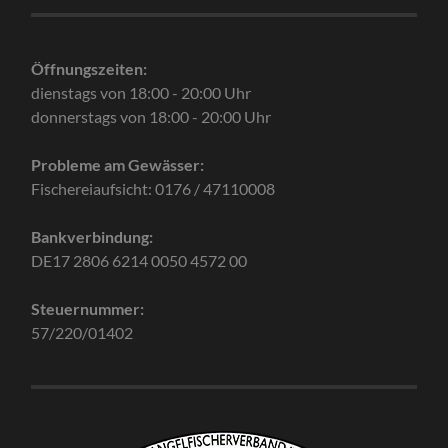
Öffnungszeiten:
dienstags von 18:00 - 20:00 Uhr
donnerstags von 18:00 - 20:00 Uhr
Probleme am Gewässer:
Fischereiaufsicht: 0176 / 47110008
Bankverbindung:
DE17 2806 6214 0050 4572 00
Steuernummer:
57/220/01402