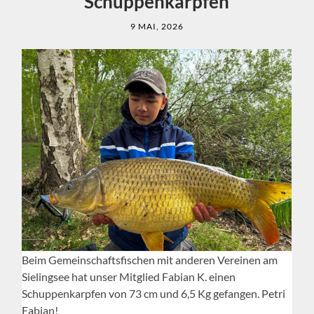
Schuppenkarpfen
9 MAI, 2026
Beim Gemeinschaftsfischen mit anderen Vereinen am
Sielingsee hat unser Mitglied Fabian K. einen
Schuppenkarpfen von 73 cm und 6,5 Kg gefangen. Petri
Fabian!