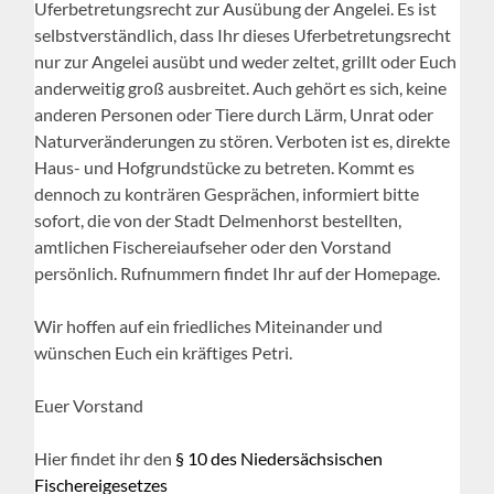
Uferbetretungsrecht zur Ausübung der Angelei. Es ist
selbstverständlich, dass Ihr dieses Uferbetretungsrecht
nur zur Angelei ausübt und weder zeltet, grillt oder Euch
anderweitig groß ausbreitet. Auch gehört es sich, keine
anderen Personen oder Tiere durch Lärm, Unrat oder
Naturveränderungen zu stören. Verboten ist es, direkte
Haus- und Hofgrundstücke zu betreten. Kommt es
dennoch zu konträren Gesprächen, informiert bitte
sofort, die von der Stadt Delmenhorst bestellten,
amtlichen Fischereiaufseher oder den Vorstand
persönlich. Rufnummern findet Ihr auf der Homepage.
Wir hoffen auf ein friedliches Miteinander und
wünschen Euch ein kräftiges Petri.
Euer Vorstand
Hier findet ihr den
§ 10 des Niedersächsischen
Fischereigesetzes