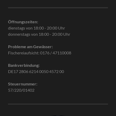
Öffnungszeiten:
dienstags von 18:00 - 20:00 Uhr
donnerstags von 18:00 - 20:00 Uhr
Probleme am Gewässer:
Fischereiaufsicht: 0176 / 47110008
Bankverbindung:
DE17 2806 6214 0050 4572 00
Steuernummer:
57/220/01402