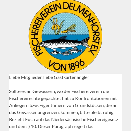
Liebe Mitglieder, liebe Gastkartenangler
Sollte es an Gewässern, wo der Fischereiverein die
Fischereirechte gepachtet hat zu Konfrontationen mit
Anliegern bzw. Eigentümern von Grundstücken, die an
das Gewässer angrenzen, kommen, bitte bleibt ruhig.
Bezieht Euch auf das Niedersächsische Fischereigesetz
und dem § 10. Dieser Paragraph regelt das