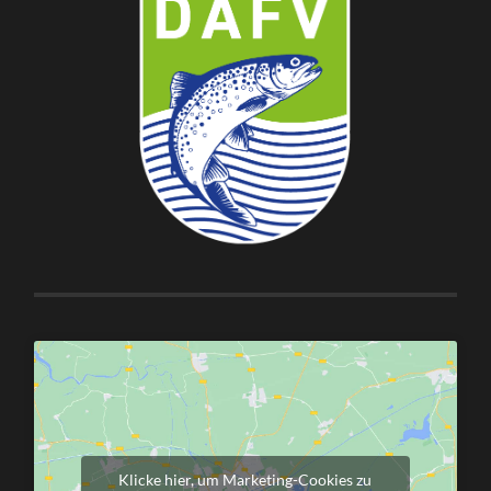
Klicke hier, um Marketing-Cookies zu