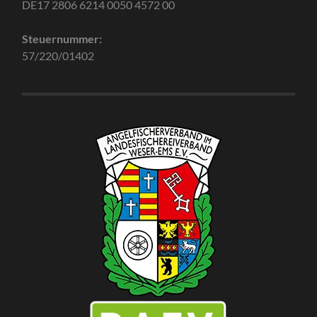
DE17 2806 6214 0050 4572 00
Steuernummer:
57/220/01402