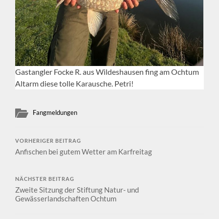
Gastangler Focke R. aus Wildeshausen fing am Ochtum
Altarm diese tolle Karausche. Petri!
Fangmeldungen
VORHERIGER BEITRAG
Anfischen bei gutem Wetter am Karfreitag
NÄCHSTER BEITRAG
Zweite Sitzung der Stiftung Natur- und
Gewässerlandschaften Ochtum