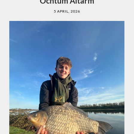
Ochtum Altarm
5 APRIL, 2026