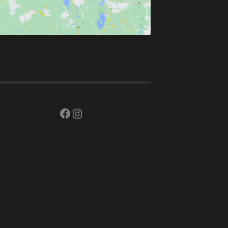
Facebook
Instagram