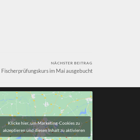
NÄCHSTER BEITRAG
Fischerprüfungskurs im Mai ausgebucht
Klicke hier, um Marketing-Cookies zu
akzeptieren und diesen Inhalt zu aktivieren