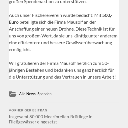
großen Spendenaktion zu unterstützen.
Auch unser Fischereiverein wurde bedacht: Mit
500,-
Euro
beteiligte sich die Firma Mausolf an der
Anschaffung einer neuen Drohne. Diese Technik ist für
uns von großem Wert, da sie uns künftig unter anderem
eine effizientere und bessere Gewässerüberwachung
ermöglicht.
Wir gratulieren der Firma Mausolf herzlich zum 50-
jährigen Bestehen und bedanken uns ganz herzlich für
die Unterstützung und das Vertrauen in unsere Arbeit!
Alle News
,
Spenden
VORHERIGER BEITRAG
Insgesamt 80.000 Meerforellen-Brütlinge in
Fließgewässer eingesetzt