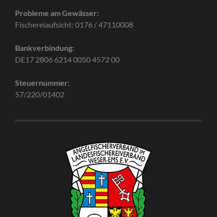
Probleme am Gewässer:
Fischereiaufsicht: 0176 / 47110008
Bankverbindung:
DE17 2806 6214 0050 4572 00
Steuernummer:
57/220/01402