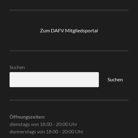
Zum DAFV Mitgliedsportal
Suchen
Suchen
Öffnungszeiten:
dienstags von 18:00 - 20:00 Uhr
donnerstags von 18:00 - 20:00 Uhr