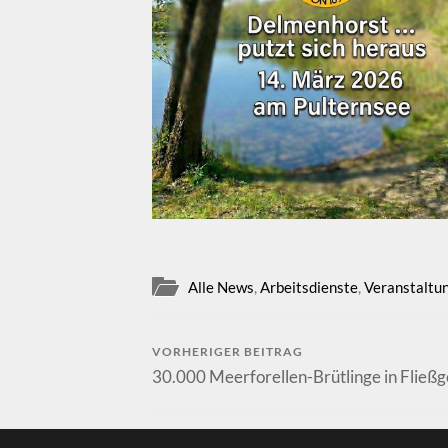
Alle News
,
Arbeitsdienste
,
Veranstaltu
VORHERIGER BEITRAG
30.000 Meerforellen-Brütlinge in Fließ