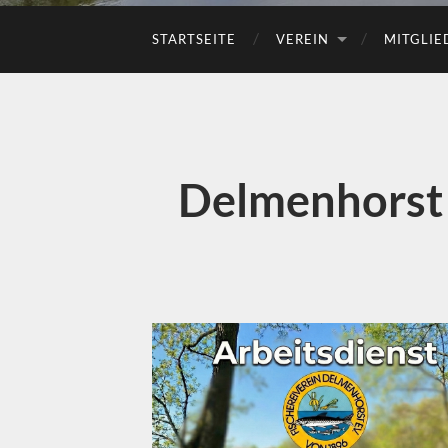
STARTSEITE
VEREIN
MITGLIE
Delmenhorst 