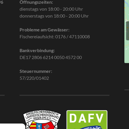
96
Öffnungszeiten:
dienstags von 18:00 - 20:00 Uhr
donnerstags von 18:00 - 20:00 Uhr
Probleme am Gewässer:
Fischereiaufsicht: 0176 / 47110008
Bankverbindung:
DE17 2806 6214 0050 4572 00
Steuernummer:
57/220/01402