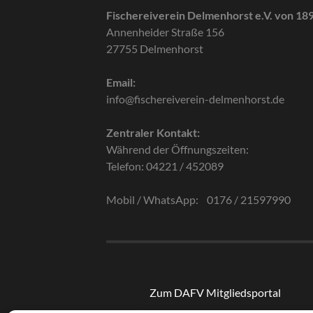
Fischereiverein Delmenhorst e.V. von 18
Annenheider Straße 156
27755 Delmenhorst
Email:
info@fischereiverein-delmenhorst.de
Zentraler Kontakt:
Während der Öffnungszeiten:
Telefon: 04221 / 452089
Mobil / WhatsApp: 0176 / 21597990
Zum DAFV Mitgliedsportal