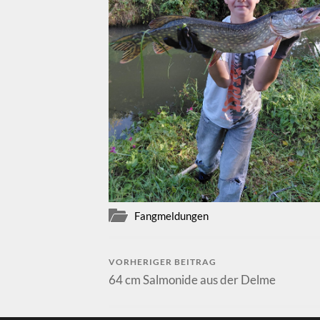
Fangmeldungen
VORHERIGER BEITRAG
64 cm Salmonide aus der Delme