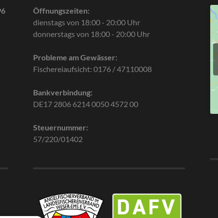
96
Öffnungszeiten:
dienstags von 18:00 - 20:00 Uhr
donnerstags von 18:00 - 20:00 Uhr
Probleme am Gewässer:
Fischereiaufsicht: 0176 / 47110008
Bankverbindung:
DE17 2806 6214 0050 4572 00
Steuernummer:
57/220/01402