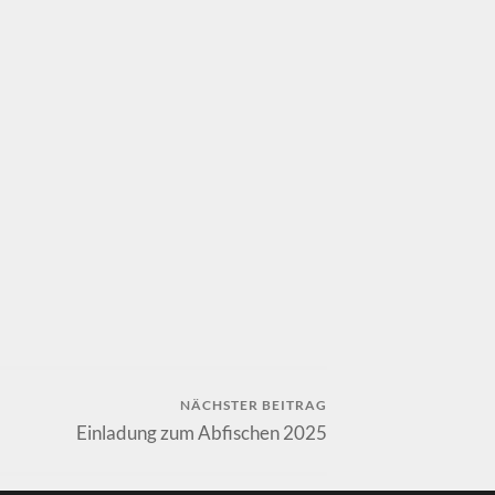
NÄCHSTER BEITRAG
Einladung zum Abfischen 2025