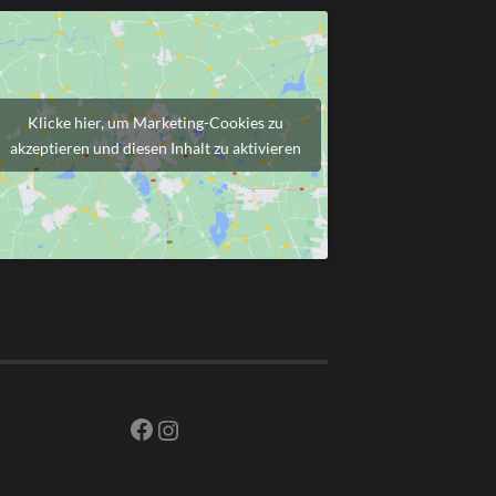
Klicke hier, um Marketing-Cookies zu
akzeptieren und diesen Inhalt zu aktivieren
Facebook
Instagram