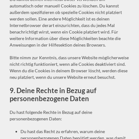
automatisch oder manuell Cookies zu löschen. Du kannst
außerdem spezifizieren ob spezielle Cookies nicht platziert
werden sollen. Eine andere Möglichkeit ist es deinen
Internetbrowser derart einzurichten, dass du jedes Mal
benachrichtigt wirst, wenn ein Cookie platziert wird. Für
weitere Information über diese Möglichkeiten beachte die
Anweisungen in der Hilfesektion deines Browsers.
Bitte nimm zur Kenntnis, dass unsere Website möglicherweise
nicht richtig funktioniert, wenn alle Cookies deaktiviert sind.
Wenn du die Cookies in deinem Browser löscht, werden diese
neu platziert, wenn du unsere Website erneut besuchst.
9. Deine Rechte in Bezug auf
personenbezogene Daten
Du hast folgende Rechte in Bezug auf deine
personenbezogenen Daten:
Du hast das Recht zu erfahren, warum deine
personenbezogenen Daten benötigt werden, was damit