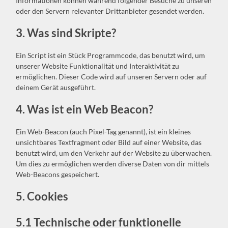
Informationen können während folgender Besuche zu unseren
oder den Servern relevanter Drittanbieter gesendet werden.
3. Was sind Skripte?
Ein Script ist ein Stück Programmcode, das benutzt wird, um
unserer Website Funktionalität und Interaktivität zu
ermöglichen. Dieser Code wird auf unseren Servern oder auf
deinem Gerät ausgeführt.
4. Was ist ein Web Beacon?
Ein Web-Beacon (auch Pixel-Tag genannt), ist ein kleines
unsichtbares Textfragment oder Bild auf einer Website, das
benutzt wird, um den Verkehr auf der Website zu überwachen.
Um dies zu ermöglichen werden diverse Daten von dir mittels
Web-Beacons gespeichert.
5. Cookies
5.1 Technische oder funktionelle