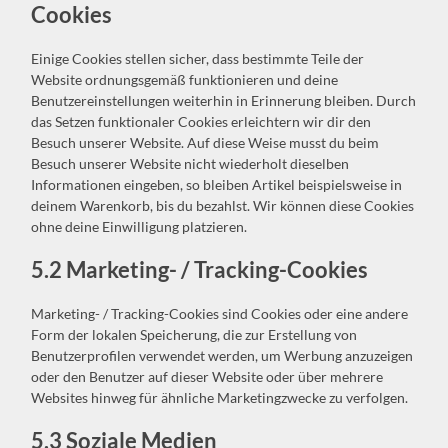
Cookies
Einige Cookies stellen sicher, dass bestimmte Teile der
Website ordnungsgemäß funktionieren und deine
Benutzereinstellungen weiterhin in Erinnerung bleiben. Durch
das Setzen funktionaler Cookies erleichtern wir dir den
Besuch unserer Website. Auf diese Weise musst du beim
Besuch unserer Website nicht wiederholt dieselben
Informationen eingeben, so bleiben Artikel beispielsweise in
deinem Warenkorb, bis du bezahlst. Wir können diese Cookies
ohne deine Einwilligung platzieren.
5.2 Marketing- / Tracking-Cookies
Marketing- / Tracking-Cookies sind Cookies oder eine andere
Form der lokalen Speicherung, die zur Erstellung von
Benutzerprofilen verwendet werden, um Werbung anzuzeigen
oder den Benutzer auf dieser Website oder über mehrere
Websites hinweg für ähnliche Marketingzwecke zu verfolgen.
5.3 Soziale Medien