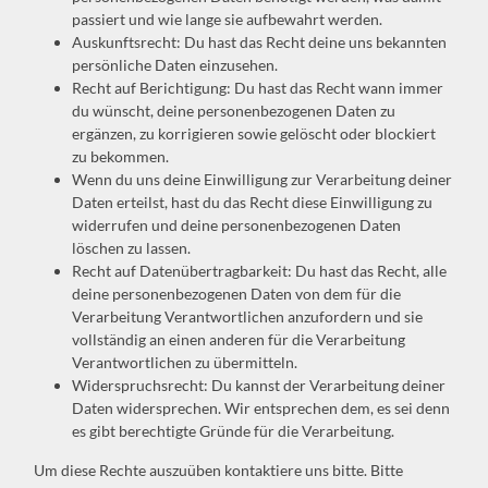
passiert und wie lange sie aufbewahrt werden.
Auskunftsrecht: Du hast das Recht deine uns bekannten
persönliche Daten einzusehen.
Recht auf Berichtigung: Du hast das Recht wann immer
du wünscht, deine personenbezogenen Daten zu
ergänzen, zu korrigieren sowie gelöscht oder blockiert
zu bekommen.
Wenn du uns deine Einwilligung zur Verarbeitung deiner
Daten erteilst, hast du das Recht diese Einwilligung zu
widerrufen und deine personenbezogenen Daten
löschen zu lassen.
Recht auf Datenübertragbarkeit: Du hast das Recht, alle
deine personenbezogenen Daten von dem für die
Verarbeitung Verantwortlichen anzufordern und sie
vollständig an einen anderen für die Verarbeitung
Verantwortlichen zu übermitteln.
Widerspruchsrecht: Du kannst der Verarbeitung deiner
Daten widersprechen. Wir entsprechen dem, es sei denn
es gibt berechtigte Gründe für die Verarbeitung.
Um diese Rechte auszuüben kontaktiere uns bitte. Bitte