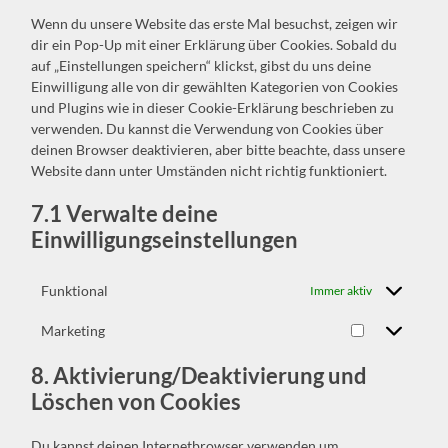
Wenn du unsere Website das erste Mal besuchst, zeigen wir
dir ein Pop-Up mit einer Erklärung über Cookies. Sobald du
auf „Einstellungen speichern“ klickst, gibst du uns deine
Einwilligung alle von dir gewählten Kategorien von Cookies
und Plugins wie in dieser Cookie-Erklärung beschrieben zu
verwenden. Du kannst die Verwendung von Cookies über
deinen Browser deaktivieren, aber bitte beachte, dass unsere
Website dann unter Umständen nicht richtig funktioniert.
7.1 Verwalte deine
Einwilligungseinstellungen
Funktional
Immer aktiv
Marketing
Marketing
8. Aktivierung/Deaktivierung und
Löschen von Cookies
Du kannst deinen Internetbrowser verwenden um