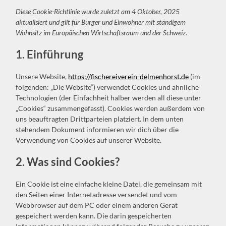
Diese Cookie-Richtlinie wurde zuletzt am 4 Oktober, 2025
aktualisiert und gilt für Bürger und Einwohner mit ständigem
Wohnsitz im Europäischen Wirtschaftsraum und der Schweiz.
1. Einführung
Unsere Website,
https://fischereiverein-delmenhorst.de
(im
folgenden: „Die Website“) verwendet Cookies und ähnliche
Technologien (der Einfachheit halber werden all diese unter
„Cookies“ zusammengefasst). Cookies werden außerdem von
uns beauftragten Drittparteien platziert. In dem unten
stehendem Dokument informieren wir dich über die
Verwendung von Cookies auf unserer Website.
2. Was sind Cookies?
Ein Cookie ist eine einfache kleine Datei, die gemeinsam mit
den Seiten einer Internetadresse versendet und vom
Webbrowser auf dem PC oder einem anderen Gerät
gespeichert werden kann. Die darin gespeicherten